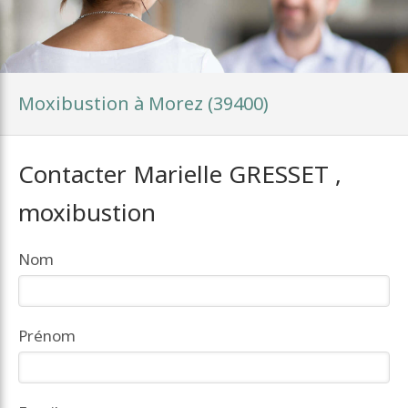
Moxibustion à Morez (39400)
Contacter Marielle GRESSET ,
moxibustion
Nom
Prénom