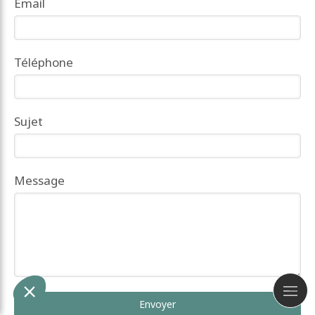
Email
Téléphone
Sujet
Message
Envoyer